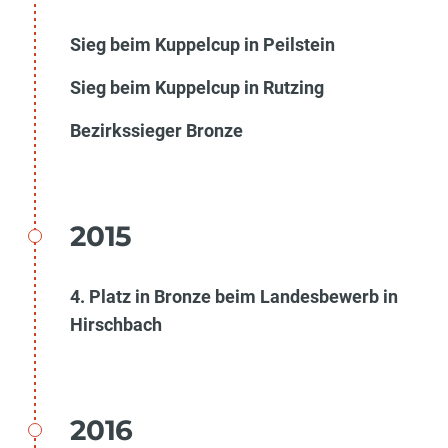
Sieg beim Kuppelcup in Peilstein
Sieg beim Kuppelcup in Rutzing
Bezirkssieger Bronze
2015
4. Platz in Bronze beim Landesbewerb in
Hirschbach
2016