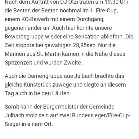
Nach dem Auftritt von DJ Ötzi traten um 19.30 Uhr
die Besten der Besten nochmal im 1. Fire-Cup,
einem KO-Bewerb mit einem Durchgang,
gegeneinander an. Auch hier konnte unsere
Bewerbsgruppe wieder eine Sensation abliefern. Die
Zeit stoppte bei gewaltigen 28,85sec. Nur die
Mannen aus St. Martin kamen in die Nähe dieses
Spitzenzeit und wurden Zweite.
Auch die Damengruppe aus Julbach brachte das
gleiche Kunststück zuwege und siegte an diesem
Tag auch in beiden Läufen.
Somit kann der Bürgermeister der Gemeinde
Julbach stolz sein auf zwei Bundessieger/Fire-Cup-
Sieger in einem Ort.