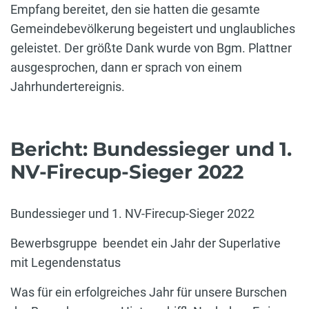
Empfang bereitet, den sie hatten die gesamte
Gemeindebevölkerung begeistert und unglaubliches
geleistet. Der größte Dank wurde von Bgm. Plattner
ausgesprochen, dann er sprach von einem
Jahrhundertereignis.
Bericht: Bundessieger und 1.
NV-Firecup-Sieger 2022
Bundessieger und 1. NV-Firecup-Sieger 2022
Bewerbsgruppe beendet ein Jahr der Superlative
mit Legendenstatus
Was für ein erfolgreiches Jahr für unsere Burschen