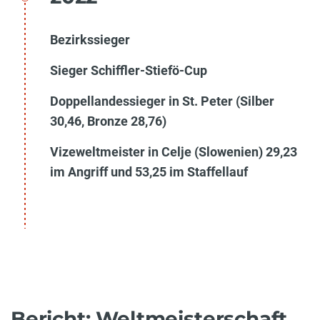
Bezirkssieger
Sieger Schiffler-Stiefö-Cup
Doppellandessieger in St. Peter (Silber
30,46, Bronze 28,76)
Vizeweltmeister in Celje (Slowenien) 29,23
im Angriff und 53,25 im Staffellauf
Bericht: Weltmeisterschaft