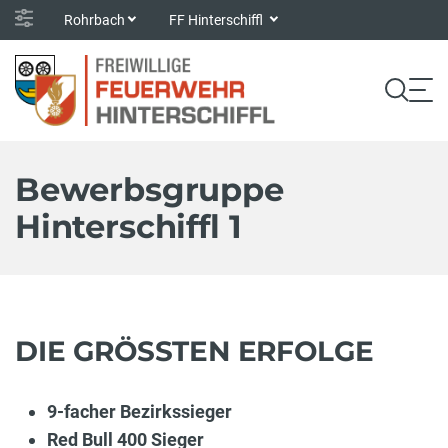
Rohrbach
FF Hinterschiffl
Bewerbsgruppe
Hinterschiffl 1
DIE GRÖSSTEN ERFOLGE
9-facher Bezirkssieger
Red Bull 400 Sieger