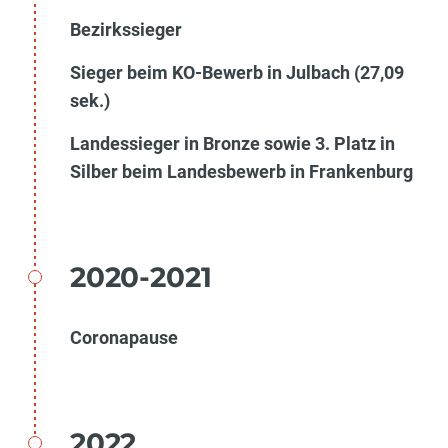
Bezirkssieger
Sieger beim KO-Bewerb in Julbach (27,09
sek.)
Landessieger in Bronze sowie 3. Platz in
Silber beim Landesbewerb in Frankenburg
2020-2021
Coronapause
2022