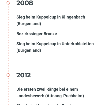
2008
Sieg beim Kuppelcup in Klingenbach
(Burgenland)
Bezirkssieger Bronze
Sieg beim Kuppelcup in Unterkohlstetten
(Burgenland)
2012
Die ersten zwei Ränge bei einem
Landesbewerb (Attnang-Puchheim)