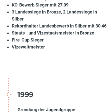
KO-Bewerb Sieger mit 27,09
3 Landessiege in Bronze, 2 Landessiege in
Silber
Rekordhalter Landesbewerb in Silber mit 30,46
Staats-, und Vizestaatsmeister in Bronze
Fire-Cup Sieger
Vizeweltmeister
1999
Gründung der Jugendgruppe