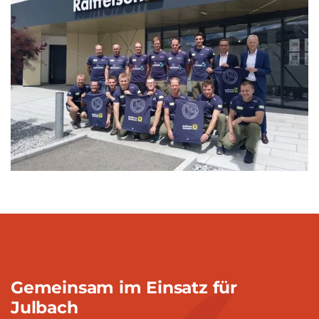
Gemeinsam im Einsatz für
Julbach