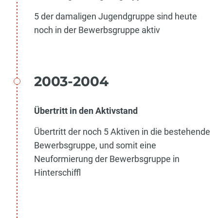
5 der damaligen Jugendgruppe sind heute
noch in der Bewerbsgruppe aktiv
2003-2004
Übertritt in den Aktivstand
Übertritt der noch 5 Aktiven in die bestehende
Bewerbsgruppe, und somit eine
Neuformierung der Bewerbsgruppe in
Hinterschiffl