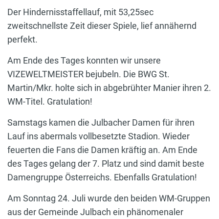
Der Hindernisstaffellauf, mit 53,25sec
zweitschnellste Zeit dieser Spiele, lief annähernd
perfekt.
Am Ende des Tages konnten wir unsere
VIZEWELTMEISTER bejubeln. Die BWG St.
Martin/Mkr. holte sich in abgebrühter Manier ihren 2.
WM-Titel. Gratulation!
Samstags kamen die Julbacher Damen für ihren
Lauf ins abermals vollbesetzte Stadion. Wieder
feuerten die Fans die Damen kräftig an. Am Ende
des Tages gelang der 7. Platz und sind damit beste
Damengruppe Österreichs. Ebenfalls Gratulation!
Am Sonntag 24. Juli wurde den beiden WM-Gruppen
aus der Gemeinde Julbach ein phänomenaler