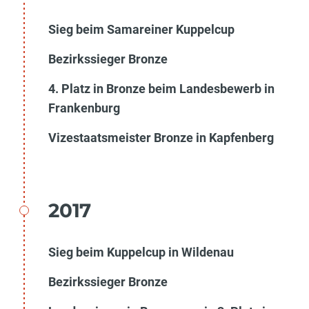
Sieg beim Samareiner Kuppelcup
Bezirkssieger Bronze
4. Platz in Bronze beim Landesbewerb in
Frankenburg
Vizestaatsmeister Bronze in Kapfenberg
2017
Sieg beim Kuppelcup in Wildenau
Bezirkssieger Bronze