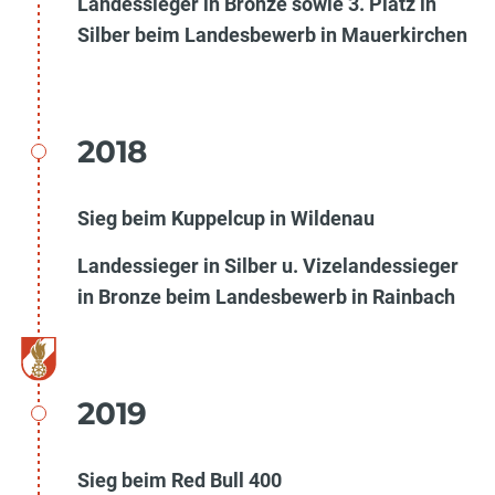
Landessieger in Bronze sowie 3. Platz in
Silber beim Landesbewerb in Mauerkirchen
2018
Sieg beim Kuppelcup in Wildenau
Landessieger in Silber u. Vizelandessieger
in Bronze beim Landesbewerb in Rainbach
2019
Sieg beim Red Bull 400