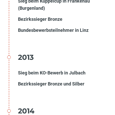
Sieg beim Kuppelcup in Frankenau
(Burgenland)
Bezirkssieger Bronze
Bundesbewerbsteilnehmer in Linz
2013
Sieg beim KO-Bewerb in Julbach
Bezirkssieger Bronze und Silber
2014