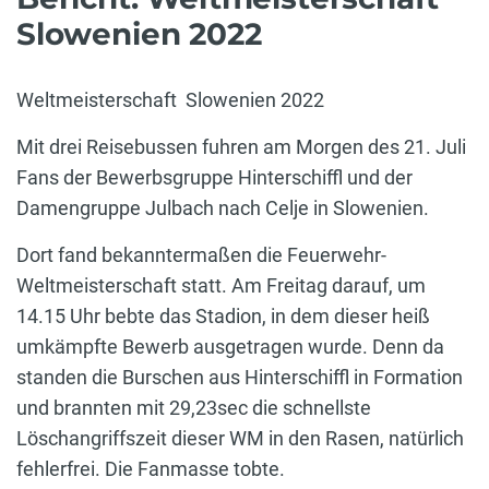
Slowenien 2022
Weltmeisterschaft Slowenien 2022
Mit drei Reisebussen fuhren am Morgen des 21. Juli
Fans der Bewerbsgruppe Hinterschiffl und der
Damengruppe Julbach nach Celje in Slowenien.
Dort fand bekanntermaßen die Feuerwehr-
Weltmeisterschaft statt. Am Freitag darauf, um
14.15 Uhr bebte das Stadion, in dem dieser heiß
umkämpfte Bewerb ausgetragen wurde. Denn da
standen die Burschen aus Hinterschiffl in Formation
und brannten mit 29,23sec die schnellste
Löschangriffszeit dieser WM in den Rasen, natürlich
fehlerfrei. Die Fanmasse tobte.