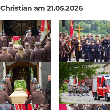
 Christian am 21.05.2026