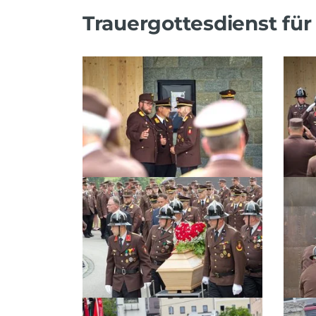
Trauergottesdienst für