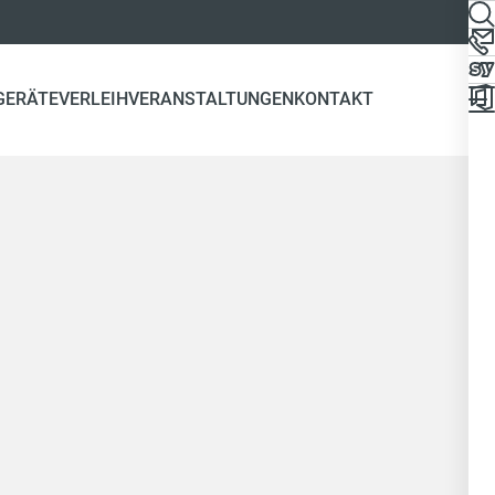
GERÄTEVERLEIH
VERANSTALTUNGEN
KONTAKT