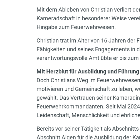
Mit dem Ableben von Christian verliert d
Kameradschaft in besonderer Weise verei
Hingabe zum Feuerwehrwesen.
Christian trat im Alter von 16 Jahren der 
Fähigkeiten und seines Engagements in 
verantwortungsvolle Amt übte er bis zum 
Mit Herzblut für Ausbildung und Führung
Doch Christians Weg im Feuerwehrwesen w
motivieren und Gemeinschaft zu leben, w
gewählt. Das Vertrauen seiner Kameradin
Feuerwehrkommandanten. Seit Mai 2024 s
Leidenschaft, Menschlichkeit und ehrliche
Bereits vor seiner Tätigkeit als Abschni
Abschnitt Aigen für die Ausbildung der K