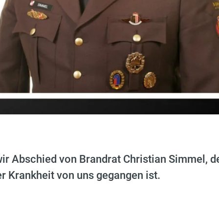
ir Abschied von Brandrat Christian Simmel, d
 Krankheit von uns gegangen ist.