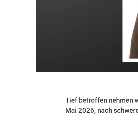
Tief betroffen nehmen w
Mai 2026, nach schwerer