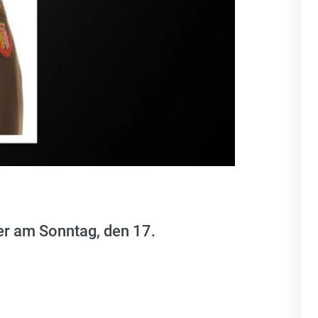
er am Sonntag, den 17.