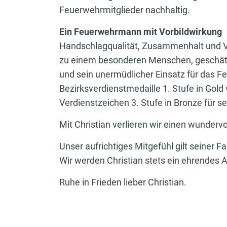
Feuerwehrmitglieder nachhaltig.
Ein Feuerwehrmann mit Vorbildwirkung
Handschlagqualität, Zusammenhalt und Ver
zu einem besonderen Menschen, geschätz
und sein unermüdlicher Einsatz für das F
Bezirksverdienstmedaille 1. Stufe in Gol
Verdienstzeichen 3. Stufe in Bronze für 
Mit Christian verlieren wir einen wunder
Unser aufrichtiges Mitgefühl gilt seiner
Wir werden Christian stets ein ehrendes
Ruhe in Frieden lieber Christian.